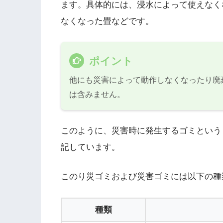
ます。具体的には、浸水によって使えなく
なくなった畳などです。
ポイント
他にも災害によって動作しなくなったり廃
は含みません。
このように、災害時に発生するゴミという
記しています。
このり災ゴミおよび災害ゴミには以下の種
種類