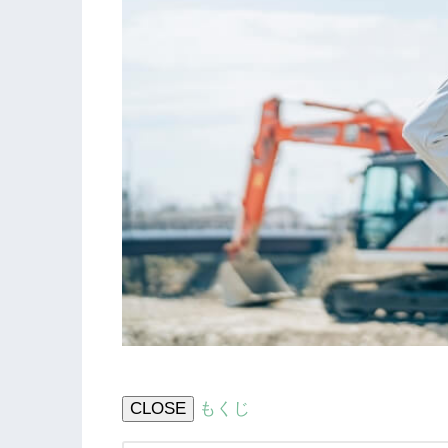
CLOSE
もくじ