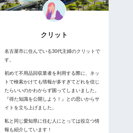
クリット
名古屋市に住んでいる30代主婦のクリットで
す。
初めて不用品回収業者を利用する際に、ネッ
トで検索かけても情報が多すぎてどれを信じ
たらいいのかわからず困ってしまいました。
『得た知識を公開しよう！』との思いからサ
イトを立ち上げました。
私と同じ愛知県に住む人にとっては役立つ情
報も紹介しています！