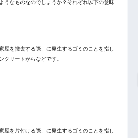
ようなものなのでしょうか？それぞれ以下の意味
家屋を撤去する際」に発生するゴミのことを指し
ンクリートがらなどです。
家屋を片付ける際」に発生するゴミのことを指し