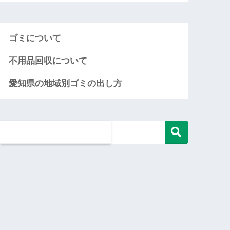
ゴミについて
不用品回収について
愛知県の地域別ゴミの出し方