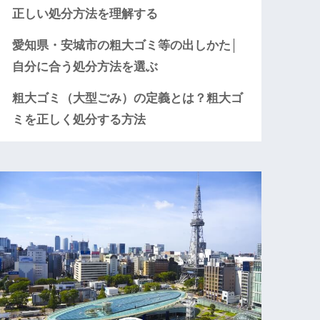
正しい処分方法を理解する
愛知県・安城市の粗大ゴミ等の出しかた│
自分に合う処分方法を選ぶ
粗大ゴミ（大型ごみ）の定義とは？粗大ゴ
ミを正しく処分する方法