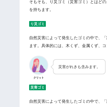
そもそも、り災ゴミ（災害ゴミ）とはどの
を持ちます。
り災ゴミ
自然災害によって発生したゴミの中で、「
ます。具体的には、木くず、金属くず、コ
災害がれきも含みます。
クリット
災害ゴミ
自然災害によって発生したゴミの中で、「