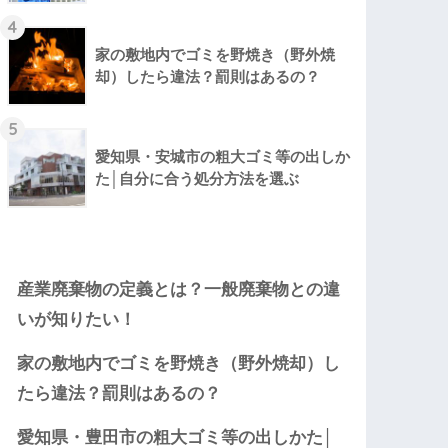
4
家の敷地内でゴミを野焼き（野外焼
却）したら違法？罰則はあるの？
5
愛知県・安城市の粗大ゴミ等の出しか
た│自分に合う処分方法を選ぶ
産業廃棄物の定義とは？一般廃棄物との違
いが知りたい！
家の敷地内でゴミを野焼き（野外焼却）し
たら違法？罰則はあるの？
愛知県・豊田市の粗大ゴミ等の出しかた│